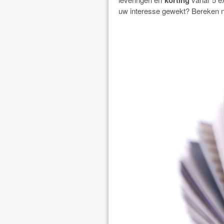
uw interesse gewekt? Bereken n