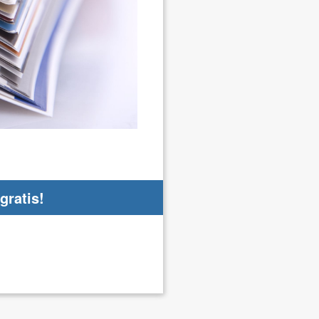
gratis!