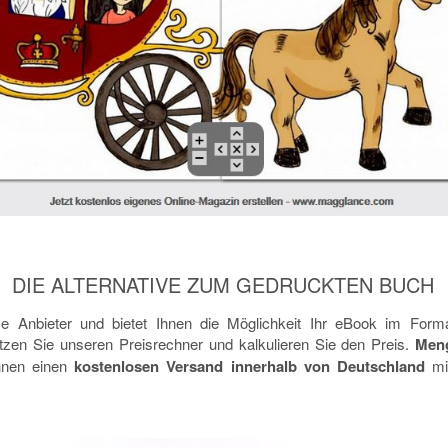
DIE ALTERNATIVE ZUM GEDRUCKTEN BUCH
ce Anbieter und bietet Ihnen die Möglichkeit Ihr eBook im Format
tzen Sie unseren Preisrechner und kalkulieren Sie den Preis.
Meng
Ihnen einen
kostenlosen Versand innerhalb von Deutschland
mi