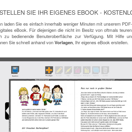
STELLEN SIE IHR EIGENES EBOOK - KOSTENL
n laden Sie es einfach innerhalb weniger Minuten mit unserem PDF-
gitales eBook. Für diejenigen die nicht im Besitz von oftmals teur
ch zu bedienende Benuteroberfläche zur Verfügung. Mit Hilfe u
nen Sie schnell anhand von
Vorlagen
, Ihr eigenes eBook erstellen.