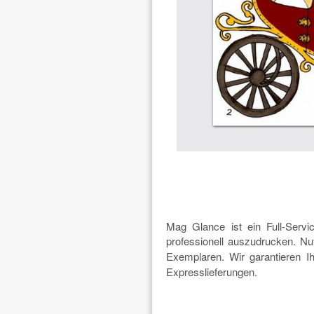
Mag Glance ist ein Full-Servi
professionell auszudrucken. Nu
Exemplaren. Wir garantieren 
Expresslieferungen.