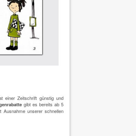
 einer Zeitschrift günstig und
enrabatte
gibt es bereits ab 5
t Ausnahme unserer schnellen